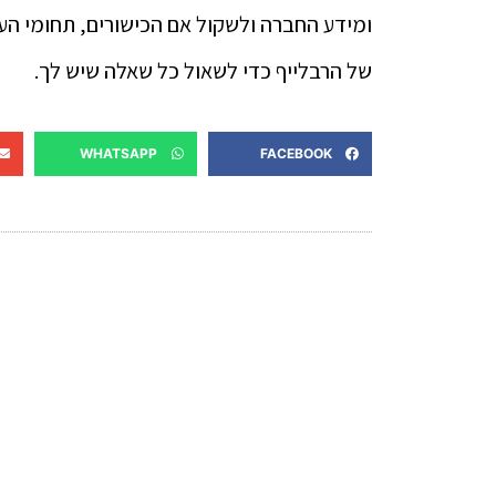
ומידע החברה ולשקול אם הכישורים, תחומי העני
של הרבלייף כדי לשאול כל שאלה שיש לך.
WHATSAPP
FACEBOOK