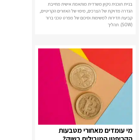
בניית תוכנית ניקיון משרדית מותאמת אישית מחייבת
הגדרה מדויקת של הצרכים, מיפוי של האזורים הקריטיים,
קביעת תדירות למשימות וסיכום של מפרט טכני ברור
(SOW). תהליך
מי עומדים מאחורי מטבעות
הקריפטו המובילים בשוק?