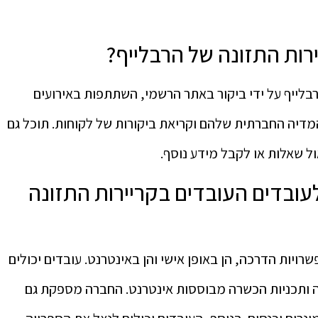
ירות התזונה של הרבלייף?
רבלייף על ידי ביקור באתר הרשמי, השתתפות באירועים
המדיה החברתית שלהם וקריאת ביקורות של לקוחות. תוכל גם
ל שאלות או לקבל מידע נוסף.
עובדים העובדים בקריירות התזונה
בדים מגוון אפשרויות הדרכה, הן באופן אישי והן באינטרנט. עובדים יכולים
 ותכניות הכשרה מבוססות אינטרנט. החברה מספקת גם