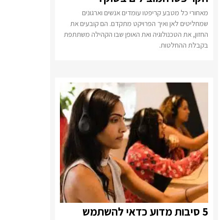
מאחורי כל מטבע קריפטו עומדים אנשים וארגונים
שמחליטים לאן ואיך הפרויקט מתקדם. הם קובעים את
החזון, את הטכנולוגיה ואת האופן שבו הקהילה משתתפת
בקבלת ההחלטות.
5 סיבות מדוע כדאי להשתמש