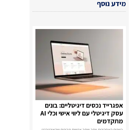
מידע נוסף
אפגרייד נכסים דיגיטליים: בונים
עסק דיגיטלי עם ליווי אישי וכלי AI
מתקדמים
בשנים האחרונות יותר ויותר אנשים מבינים שהאינטרנט