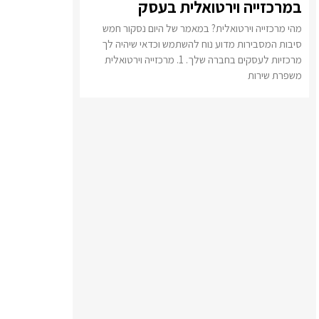
במרכזייה וירטואלית בעסק
מהי מרכזייה וירטואלית? במאמר של היום נסקור חמש
סיבות המסבירות מדוע נוח להשתמש וכדאי שיהיה לך
מרכזיות לעסקים בחברה שלך. 1. מרכזייה וירטואלית
משפרת שירות