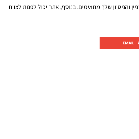
ין והניסיון שלך מתאימים. בנוסף, אתה יכול לפנות לצוות
EMAIL