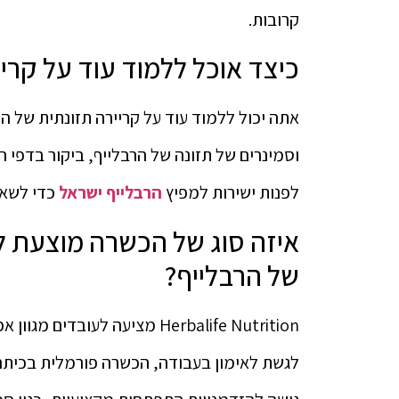
קרובות.
כיצד אוכל ללמוד עוד על קרי
אתה יכול ללמוד עוד על קריירה תזונתית של ה
וסמינרים של תזונה של הרבלייף, ביקור בדפי 
לפנות ישירות למפיץ
הרבלייף ישראל
כדי לשאו
איזה סוג של הכשרה מוצעת ל
של הרבלייף?
Herbalife Nutrition מציעה לעו
לגשת לאימון בעבודה, הכשרה פורמלית בכיתה