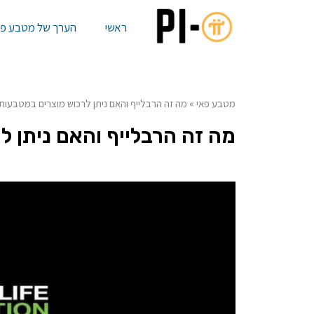
ראשי
הערך של מטבע פא
מטבע פאי
»
מה זה הרבלייף והאם ניתן לרכוש מוצרים במטבעות 
מה זה הרבלייף והאם ניתן ל