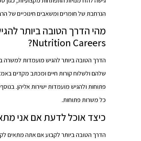
גישה להזדמנויות התפתחות מקצועיות, כגון סמי
הנרחבת של חומרים ומשאבים חינוכיים של הרבל
Nutrition Careers?
שלהם ולשלוח קורות חיים ומכתב מקדים באמצ
פתוחות ולהגיש מועמדות ישירות אליהן. בנוסף,
כל משרות פתוחות.
כיצד אוכל לדעת אם אני מתאים לקר