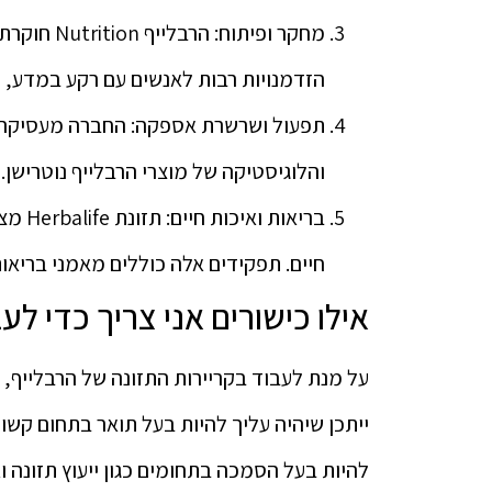
מחקר ופיתו
הזדמנויות רבות לאנשים עם רקע במדע, ה
תפעול ושרשרת אספקה: החברה מעסיקה מג
והלוגיסטיקה של מוצרי הרבלייף נוטרישן.
בריאו
חיים. תפקידים אלה כוללים מאמני בריאות
אילו כישורים אני צריך כדי ל
על מנת לעבוד בקריירות התזונה של הרבלייף, ת
ייתכן שיהיה עליך להיות בעל תואר בתחום קשור,
להיות בעל הסמכה בתחומים כגון ייעוץ תזונה ואי