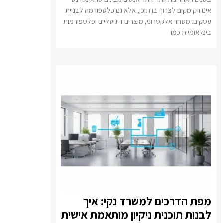
אינו רק מקום לצרוך בו תוכן, אלא גם פלטפורמה לבניית
עסקים. מסחר אלקטרוני, מוצרים דיגיטליים ופלטפורמות
בינלאומיות כמו
מפת הדרכים למשרד נקי: איך
לבנות תוכנית ניקיון מותאמת אישית