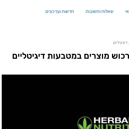
י
שאלות ותשובות
חדשות ועדכונים
דיגיטליים
רכוש מוצרים במטבעות דיגיטליים