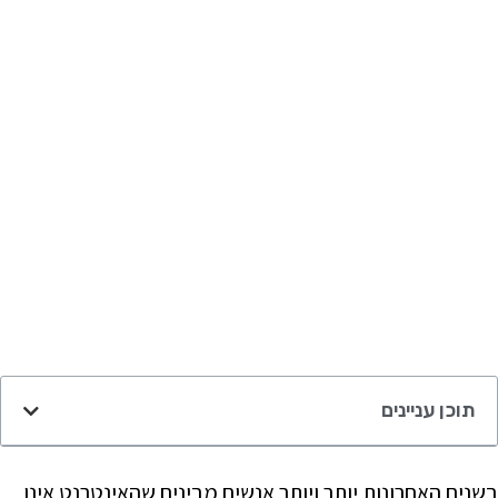
תוכן עניינים
בשנים האחרונות יותר ויותר אנשים מבינים שהאינטרנט אינו