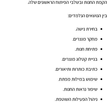
הקמת החנות ובשלבי הפיתוח הראשונים שלה.
בין הנושאים הנלמדים:
בחירת נישה.
מחקר מוצרים.
פתיחת חנות.
בניית קטלוג מוצרים.
כתיבת כותרות ותיאורים.
שימוש במילות מפתח.
שיפור נראות החנות.
ניהול הפעילות השוטפת.