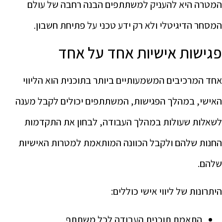
המטרה היא להעניק למשתתפים הבנה רחבה של עולם
המסחר הדיגיטלי ולא רק ידע טכני על פתיחת חשבון.
פגישות אישיות אחד על אחד
אחד המרכיבים המשמעותיים ביותר בתוכנית הוא הליווי
האישי, במהלך הפגישות, המשתתפים יכולים לקבל מענה
לשאלות שעולות במהלך העבודה, לבחון את התקדמות
החנות שלהם ולקבל הכוונה המותאמת למטרות האישיות
שלהם.
היתרונות של ליווי אישי כוללים:
התאמת תוכנית העבודה לכל משתתף.