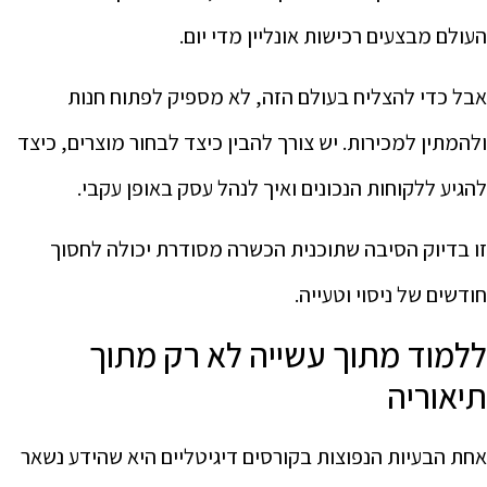
העולם מבצעים רכישות אונליין מדי יום.
אבל כדי להצליח בעולם הזה, לא מספיק לפתוח חנות
ולהמתין למכירות. יש צורך להבין כיצד לבחור מוצרים, כיצד
להגיע ללקוחות הנכונים ואיך לנהל עסק באופן עקבי.
זו בדיוק הסיבה שתוכנית הכשרה מסודרת יכולה לחסוך
חודשים של ניסוי וטעייה.
ללמוד מתוך עשייה לא רק מתוך
תיאוריה
אחת הבעיות הנפוצות בקורסים דיגיטליים היא שהידע נשאר