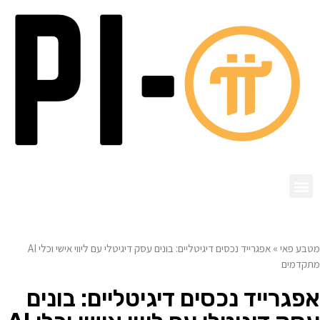
מטבע פאי
»
אפגרייד נכסים דיגיטליים: בונים עסק דיגיטלי עם ליווי אישי וכלי AI
מתקדמים
אפגרייד נכסים דיגיטליים: בונים