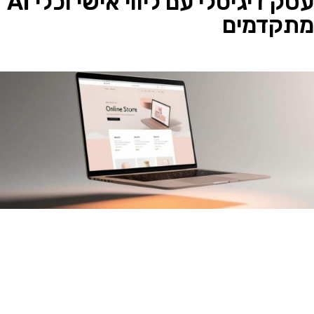
עסק דיגיטלי עם ליווי אישי וכלי AI
מתקדמים