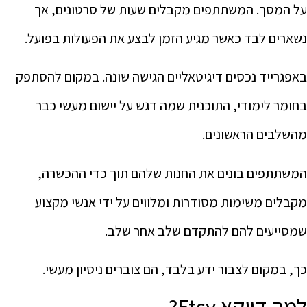
על המסך. המשתתפים מקבלים שעות של סרטונים, אך
נשארים לבד כאשר מגיע הזמן לבצע את הפעולות בפועל.
באפגרייד נכסים דיגיטאליים הגישה שונה. במקום להסתפק
בחומר לימודי, התוכנית שמה דגש על יישום מעשי כבר
מהשלבים הראשונים.
המשתתפים בונים את החנות שלהם תוך כדי ההכשרה,
מקבלים משימות מסודרות ומלווים על ידי אנשי מקצוע
שמסייעים להם להתקדם שלב אחר שלב.
כך, במקום לצבור ידע בלבד, הם צוברים ניסיון מעשי.
למה דווקא Etsy?