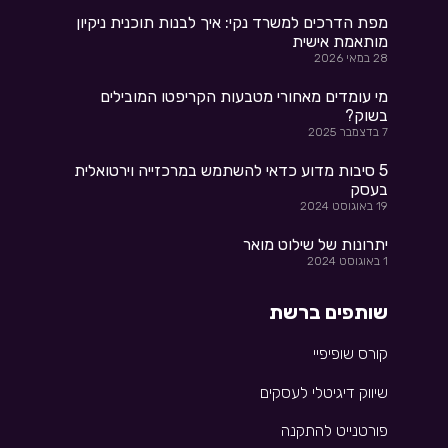
מפת הדרכים למשרד נקי: איך לבנות תוכנית ניקיון
מותאמת אישית
28 במאי 2026
מי עומדים מאחורי מטבעות הקריפטו המובילים
בשוק?
7 בדצמבר 2025
5 סיבות מדוע כדאי להשתמש במרכזייה וירטואלית
בעסק
19 באוגוסט 2024
יתרונות של שילוט מואר
1 באוגוסט 2024
שותפים ברשת
קורס שופיפיי
שיווק דיגיטלי לעסקים
פורטנייט להתקנה