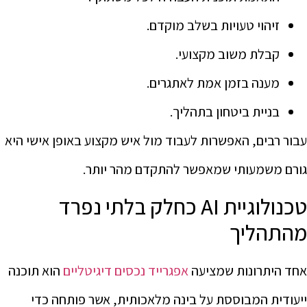
זיהוי טעויות בשלב מוקדם.
קבלת משוב מקצועי.
מענה בזמן אמת לאתגרים.
בניית ביטחון בתהליך.
עבור רבים, האפשרות לעבוד מול איש מקצוע באופן אישי היא
גורם משמעותי שמאפשר להתקדם מהר יותר.
טכנולוגיית AI כחלק בלתי נפרד
מהתהליך
אחד היתרונות שמציעה
אפגרייד נכסים דיגיטליים
הוא תוכנה
ייעודית המבוססת על בינה מלאכותית, אשר פותחה כדי