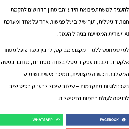
להעניק למשתתפים את הידע והביטחון הדרושים להקמת
חנות דיגיטלית, תוך שילוב של פגישות אחד על אחד ומערכת
AI ייעודית המסייעת בניהול העסק.
למי שמחפש ללמוד מקצוע מבוקש, להבין כיצד פועל מסחר
אלקטרוני ולבנות עסק דיגיטלי בצורה מסודרת, מדובר בגישה
המשלבת הכשרה מקצועית, תמיכה אישית ושימוש
בטכנולוגיות מתקדמות – שילוב שיכול להעניק בסיס יציב
לכניסה לעולם היזמות הדיגיטלית.
WHATSAPP
FACEBOOK