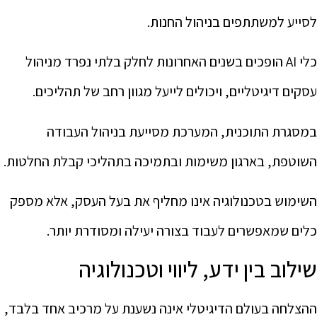
לסייע למשתתפים בניהול החנות.
כלי AI הופכים בשנים האחרונות לחלק בלתי נפרד מניהול
עסקים דיגיטליים, ויכולים לייעל מגוון רחב של תהליכים.
במסגרת התוכנית, המערכת מסייעת בניהול העבודה
השוטפת, בארגון משימות ובתמיכה בתהליכי קבלת החלטות.
השימוש בטכנולוגיה אינו מחליף את בעל העסק, אלא מספק
כלים שמאפשרים לעבוד בצורה יעילה ומסודרת יותר.
שילוב בין ידע, ליווי וטכנולוגיה
ההצלחה בעולם הדיגיטלי אינה נשענת על מרכיב אחד בלבד,