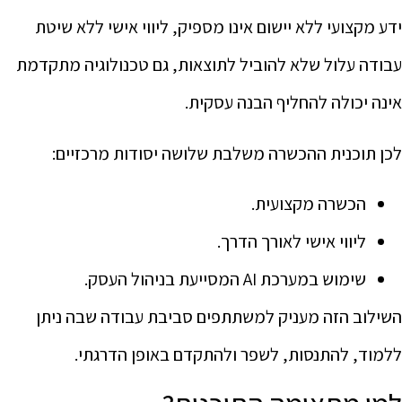
ידע מקצועי ללא יישום אינו מספיק, ליווי אישי ללא שיטת
עבודה עלול שלא להוביל לתוצאות, גם טכנולוגיה מתקדמת
אינה יכולה להחליף הבנה עסקית.
לכן תוכנית ההכשרה משלבת שלושה יסודות מרכזיים:
הכשרה מקצועית.
ליווי אישי לאורך הדרך.
שימוש במערכת AI המסייעת בניהול העסק.
השילוב הזה מעניק למשתתפים סביבת עבודה שבה ניתן
ללמוד, להתנסות, לשפר ולהתקדם באופן הדרגתי.