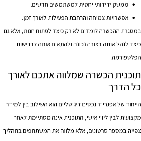
ממשק ידידותי יחסית למשתמשים חדשים.
אפשרויות צמיחה והרחבת הפעילות לאורך זמן.
במסגרת ההכשרה לומדים לא רק כיצד לפתוח חנות, אלא גם
כיצד לנהל אותה בצורה נכונה ולהתאים אותה לדרישות
הפלטפורמה.
תוכנית הכשרה שמלווה אתכם לאורך
כל הדרך
הייחוד של אפגרייד נכסים דיגיטליים הוא השילוב בין למידה
מקצועית לבין ליווי אישי, התוכנית אינה מסתיימת לאחר
צפייה במספר סרטונים, אלא מלווה את המשתתפים בתהליך