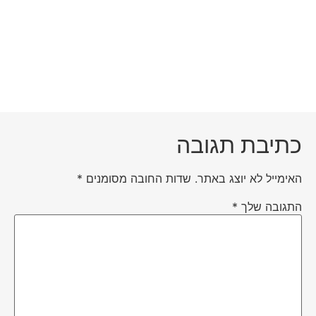
כתיבת תגובה
האימייל לא יוצג באתר.
שדות החובה מסומנים
*
התגובה שלך
*