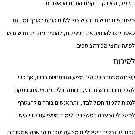
בעתיד, ולא רק בהקמת החנות הראשונית.
משתתפים רוכשים ידע שיכול ללוות אותם לאורך זמן, גם
כאשר ירצו להרחיב את הפעילות, להוסיף מוצרים חדשים או
לפתח ערוצי מכירה נוספים.
לסיכום
עולם המסחר הדיגיטלי מציע הזדמנויות רבות, אך כדי
להצליח בו נדרשים ידע, הכוונה וכלים מתאימים. במקום
לנסות ללמוד הכול לבד, יותר אנשים בוחרים להצטרף
למסלולי הכשרה המשלבים לימוד מעשי עם ליווי אישי.
אפגרייד נכסים דיגיטליים מציעה תוכנית הכשרה שמטרתה