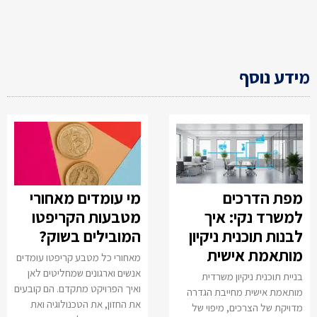
מידע נוסף
מפת הדרכים
מי עומדים מאחורי
למשרד נקי: איך
מטבעות הקריפטו
לבנות תוכנית ניקיון
המובילים בשוק?
מותאמת אישית
מאחורי כל מטבע קריפטו עומדים
אנשים וארגונים שמחליטים לאן
בניית תוכנית ניקיון משרדית
ואיך הפרויקט מתקדם. הם קובעים
מותאמת אישית מחייבת הגדרה
את החזון, את הטכנולוגיה ואת
מדויקת של הצרכים, מיפוי של