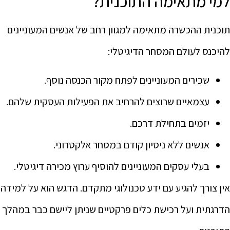
למי מתאימה התוכנית?
תוכנית ההכשרה מתאימה למגוון רחב של אנשים המעוניינים
להיכנס לעולם המסחר הדיגיטלי:
שכירים המעוניינים לפתח מקור הכנסה נוסף.
עצמאיים שרוצים להרחיב את הפעילות העסקית שלהם.
יזמים בתחילת דרכם.
אנשים ללא ניסיון קודם במסחר אלקטרוני.
בעלי עסקים המעוניינים להוסיף ערוץ מכירה דיגיטלי.
אין צורך להגיע עם ידע טכנולוגי מתקדם. הדגש הוא על למידה
הדרגתית ועל רכישת כלים פרקטיים שניתן ליישם כבר במהלך