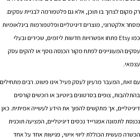
רק מקום לצרוך בו תוכן, אלא גם פלטפורמה לבניית עסקים.
מסחר אלקטרוני, מוצרים דיגיטליים ופלטפורמות בינלאומיות
כמו Etsy פתחו אפשרויות חדשות ליזמים, שכירים ובעלי
עסקים המעוניינים לפתח מקור הכנסה נוסף או להקים עסק
עצמאי.
עם זאת, המעבר מרעיון לעסק פעיל אינו פשוט. רבים מתחילים
בהתלהבות, צופים בסרטונים ביוטיוב או רוכשים קורסים
דיגיטליים, אך מתקשים להפוך את הידע לעשייה אמיתית. כאן
נכנסת לתמונה אפגרייד נכסים דיגיטליים, המציעה תוכנית
הכשרה מעשית הכוללת ליווי אישי, פגישות אחד על אחד