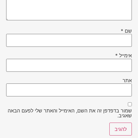
שם
*
אימייל
*
אתר
שמור בדפדפן זה את השם, האימייל והאתר שלי לפעם הבאה
שאגיב.