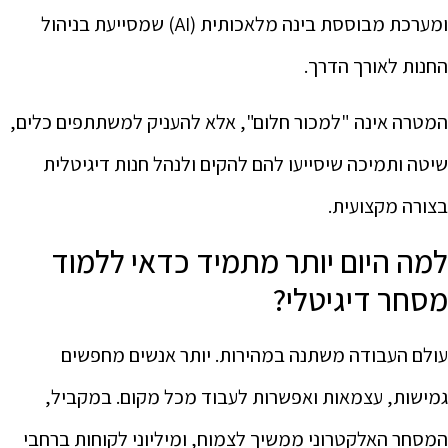
ומערכת מבוססת בינה מלאכותית (AI) שמסייעת בניהול
החנות לאורך הדרך.
המטרה אינה "למכור חלום", אלא להעניק למשתתפים כלים,
שיטה ותמיכה שיסייעו להם להקים ולנהל חנות דיגיטלית
בצורה מקצועית.
למה היום יותר מתמיד כדאי ללמוד
מסחר דיגיטלי?
עולם העבודה משתנה במהירות. יותר אנשים מחפשים
גמישות, עצמאות ואפשרות לעבוד מכל מקום. במקביל,
המסחר האלקטרוני ממשיך לצמוח, ומיליוני לקוחות ברחבי