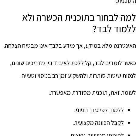
התוכנית.
למה לבחור בתוכנית הכשרה ולא
ללמוד לבד?
האינטרנט מלא במידע, אך מידע בלבד אינו מבטיח הצלחה.
כאשר לומדים לבד, קל ללכת לאיבוד בין מדריכים שונים,
לנסות שיטות סותרות ולהשקיע זמן רב בניסוי וטעייה.
לעומת זאת, תוכנית מסודרת מאפשרת:
ללמוד לפי סדר הגיוני.
לקבל הכוונה מקצועית.
להימנע מטעויות נפוצות.