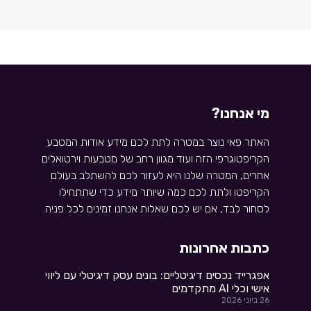
מי אנחנו?
האתר פאי נוצר במטרה לתת לכם מידע אודות המטבע
הקריפטוגרפי הזה ועוד מגוון רחב של מטבעות וירטואלים
אחרים, המטרה שלנו היא לעזור לכם להשתלב בעולם
הקריפטו ולתת לכם כמה שיותר מידע כדי שתתחילו
לסחור לבד, אם יש לכם שאלות אנחנו זמינים לכל פניה.
כתבות אחרונות
אפגרייד נכסים דיגיטליים: בונים עסק דיגיטלי עם ליווי
אישי וכלי AI מתקדמים
26 ביוני 2026