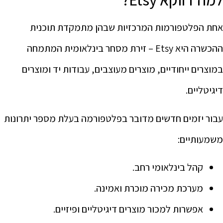
אחת הפלטפורמות המרכזיות שבהן מתמקדת תוכנית
ההכשרה היא Etsy – זירת מסחר בינלאומית המתמחה
במוצרים ייחודיים, מוצרים מעוצבים, עבודות יד ומוצרים
דיגיטליים.
עבור יזמים חדשים מדובר בפלטפורמה בעלת מספר יתרונות
משמעותיים:
קהל בינלאומי רחב.
מערכת מכירה מוכרת ואמינה.
אפשרות למכור מוצרים דיגיטליים ופיזיים.