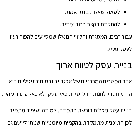
לשאול שאלות בזמן אמת.
להתקדם בקצב ברור ומדיד.
עבור רבים, המסגרת והליווי הם אלו שמסייעים להפוך רעיון
לעסק פעיל.
בניית עסק לטווח ארוך
אחד המסרים המרכזיים של אפגרייד נכסים דיגיטליים הוא
ההתייחסות לחנות הדיגיטלית כאל עסק ולא כאל פתרון מהיר.
בניית עסק מצליח דורשת התמדה, למידה ושיפור מתמיד.
לכן התוכנית מתמקדת בהקניית מיומנויות שניתן ליישם גם