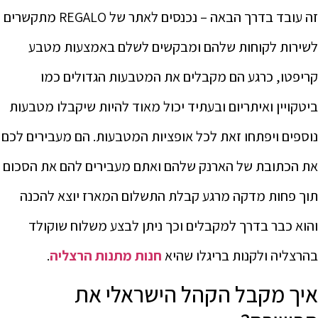
זה עובד בדרך הבאה – נכנסים לאתר של REGALO מתקשרים
לשירות לקוחות שלהם ומבקשים לשלם באמצעות מטבע
קריפטו, כרגע הם מקבלים את המטבעות הגדולים כמו
ביטקויין ואיתריום ובעתיד יכול מאוד להיות שיקבלו מטבעות
נוספים ויפתחו זאת לכל אופציות המטבעות. הם מעבירים לכם
את הכתובת של הארנק שלהם ואתם מעבירים להם את הסכום
תוך פחות מדקה מרגע קבלת התשלום המארז יוצא להכנה
והוא כבר בדרך למקבלים וכך ניתן לבצע משלוח שוקולד
בהרצליה ולקנות בריגלו שהיא
חנות מתנות הרצליה
.
איך מקבל הקהל הישראלי את