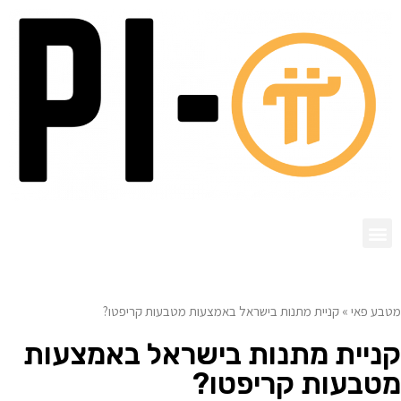
מטבע פאי
»
קניית מתנות בישראל באמצעות מטבעות קריפטו?
קניית מתנות בישראל באמצעות
מטבעות קריפטו?