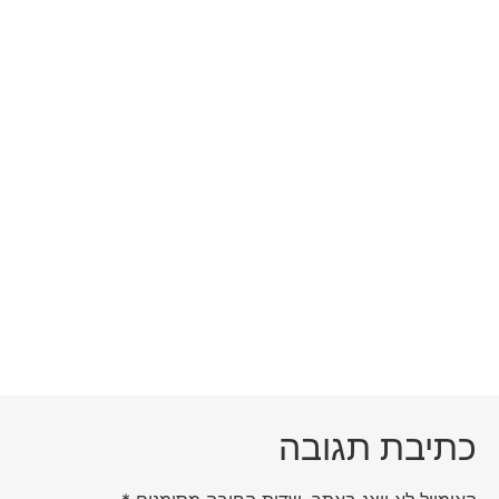
כתיבת תגובה