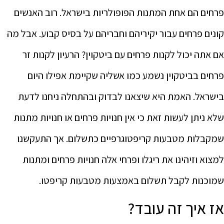
פרחים הם אחת המתנות הפופולריות בישראל. רוב האנשים
קונים פרחים עבור יקיריהם וחבריהם על בסיס קבוע. אבל מה
אם אתה יכול לקנות פרחים עם ביטקוין? הרעיון לקנות זר
פרחים בביטקוין נשמע כמו אשליה שקיימת אפילו היום
בישראל. האמת היא שיצאנו לבדוק ובהתחלה ניחנו לדעת
שלא ניתן לעשות זאת כי אין חנויות פרחים או חנויות מתנות
שמקבלות מטבעות קריפטוגרפיים כתשלום. אך התעקשנו
למצוא וזיהינו את ריגלו ופרחי אלה חנויות פרחים ומתנות
שמוכנות לקבל תשלום באמצעות מטבעות קריפטו.
אז איך זה עובד?