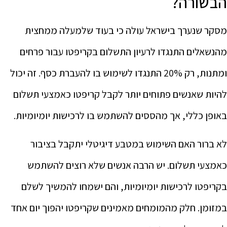
הבשורה?
מסקר שנערך בישראל עולה כי בעוד שלמעלה ממחצית
מהנשאלים התנגדו לרעיון התשלום בקריפטו עבור פרחים
ומתנות, רק 20% התנגדו לשימוש בו להעברת כסף. זה יכול
להיות שאנשים פתוחים יותר לקבל קריפטו כאמצעי תשלום
באופן כללי, אך מהססים להשתמש בו לרכישות יומיומיות.
לא ברור האם השימוש במטבע דיגיטלי יתקבל בציבור
כאמצעי תשלום. יש הרבה אנשים שלא רוצים להשתמש
בקריפטו לרכישות יומיומיות, והם ישמחו להמשיך לשלם
במזומן. חלק מהמומחים מאמינים שקריפטו יהפוך יום אחד