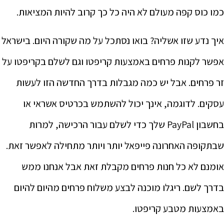
כמו כוס קפה מעולם לא היה כל כך קרוב להיות המציאות.
איך נדע שזו אשליה? בואו נסתכל על מה שקורה היום. בישראל
אפשר לקנות פרחים באמצעות קריפטו וגם לשלם בקריפטו על
זר פרחים. אבל יש כמה מגבלות בדרך החדשה הזו לעשות
עסקים. לדוגמה, אינך יכול להשתמש בכרטיס אשראי או
בחשבון PayPal שלך כדי לשלם עבור הרכישה, למרות
שבתקופה האחרונה פייפאל יותר ויותר מתחילה לאפשר זאת.
אומנם לא כל חנות פרחים מקבלת זאת אבל אנחנו ממש
בדרך לשם. ריגלו מוכנה לבצע משלוח פרחים מהיום להיום
באמצעות מטבע קריפטו.