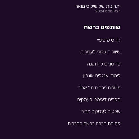
יתרונות של שילוט מואר
1 באוגוסט 2024
שותפים ברשת
קורס שופיפיי
שיווק דיגיטלי לעסקים
פורטנייט להתקנה
לימודי אנגלית אונליין
משלוח פרחים תל אביב
תפריט דיגיטלי לעסקים
שלטים לעסקים מחיר
פתיחת חברה ברשם החברות