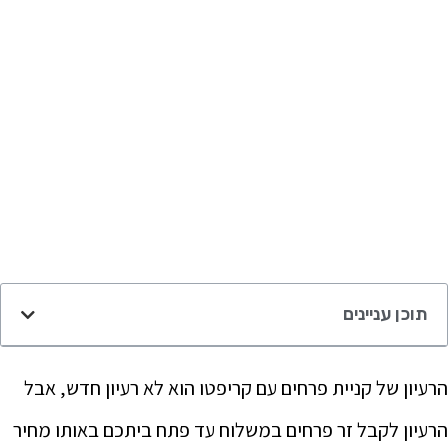
תוכן עניינים
הרעיון של קניית פרחים עם קריפטו הוא לא רעיון חדש, אבל
הרעיון לקבל זר פרחים במשלוח עד פתח ביתכם באותו מחיר