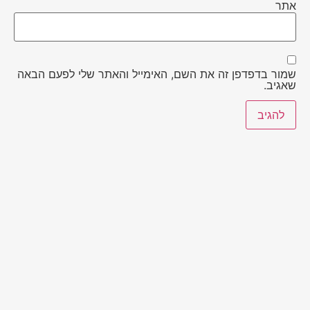
אתר
שמור בדפדפן זה את השם, האימייל והאתר שלי לפעם הבאה
שאגיב.