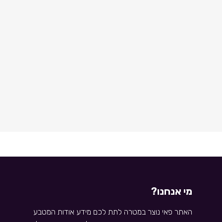
מי אנחנו?
האתר פאי נוצר במטרה לתת לכם מידע אודות המטבע