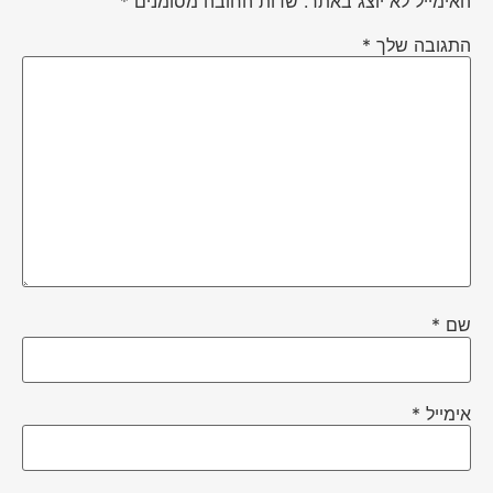
האימייל לא יוצג באתר.
שדות החובה מסומנים
*
התגובה שלך
*
שם
*
אימייל
*