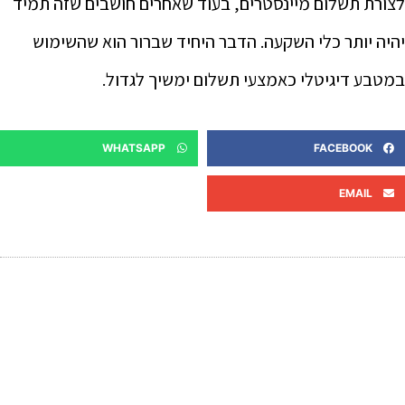
לצורת תשלום מיינסטרים, בעוד שאחרים חושבים שזה תמיד
יהיה יותר כלי השקעה. הדבר היחיד שברור הוא שהשימוש
במטבע דיגיטלי כאמצעי תשלום ימשיך לגדול.
WHATSAPP
FACEBOOK
EMAIL