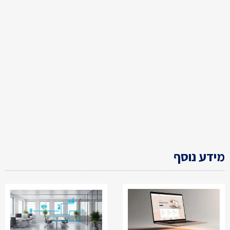
מידע נוסף